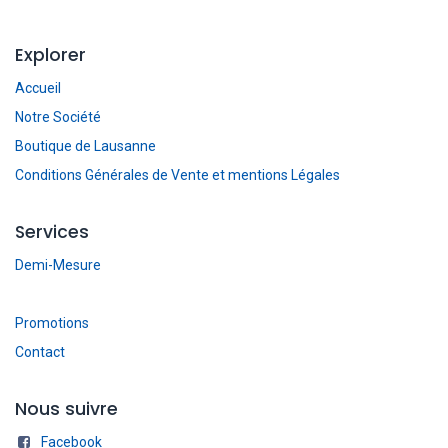
Explorer
Accueil
Notre Société
Boutique de Lausanne
Conditions Générales de Vente et mentions Légales
Services
Demi-Mesure
Promotions
Contact
Nous suivre
Facebook