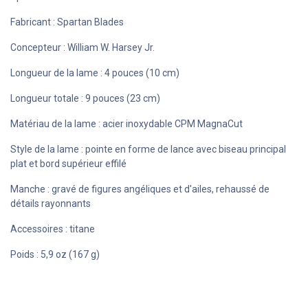
Fabricant : Spartan Blades
Concepteur : William W. Harsey Jr.
Longueur de la lame : 4 pouces (10 cm)
Longueur totale : 9 pouces (23 cm)
Matériau de la lame : acier inoxydable CPM MagnaCut
Style de la lame : pointe en forme de lance avec biseau principal
plat et bord supérieur effilé
Manche : gravé de figures angéliques et d'ailes, rehaussé de
détails rayonnants
Accessoires : titane
Poids : 5,9 oz (167 g)