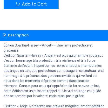
Add to Cart
Description
Édition Spartan-Harsey « Angel » – Une lame protectrice et
gracieuse
L'édition Spartan-Harsey « Angel » est plus qu'un simple couteau ;
c'est un hommage à la protection, à la résilience et à la force
éternelle de l'esprit. Inspiré par les représentations intemporelles
des anges en tant que protecteurs et messagers, ce couteau rend
hommage à la présence des gardiens invisibles qui veillent sur
nous dans les moments d'épreuve comme dans ceux de
triomphe. Conçue pour ceux qui apprécient la force avec un but,
cette édition est un puissant rappel que le vrai courage est guidé
non seulement par la volonté, mais aussi par la grâce.
L'édition « Angel » présente une gravure magnifiquement détaillée