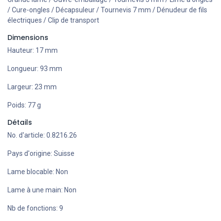
/ Cure-ongles / Décapsuleur / Tournevis 7 mm / Dénudeur de fils
électriques / Clip de transport
Dimensions
Hauteur: 17 mm
Longueur: 93 mm
Largeur: 23 mm
Poids: 77 g
Détails
No. d'article: 0.8216.26
Pays d'origine: Suisse
Lame blocable: Non
Lame à une main: Non
Nb de fonctions: 9