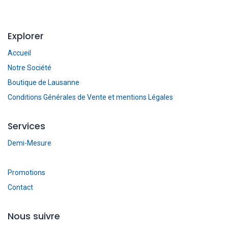
Explorer
Accueil
Notre Société
Boutique de Lausanne
Conditions Générales de Vente et mentions Légales
Services
Demi-Mesure
Promotions
Contact
Nous suivre