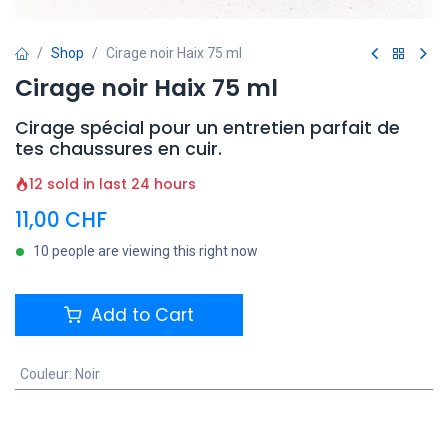
Shop
Cirage noir Haix 75 ml
Cirage noir Haix 75 ml
Cirage spécial pour un entretien parfait de
tes chaussures en cuir.
12 sold in last 24 hours
11,00
CHF
10 people are viewing this right now
Add to Cart
Couleur
:
Noir