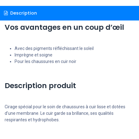
Description
Vos avantages en un coup d’œil
Avec des pigments réfléchissant le soleil
Imprègne et soigne
Pour les chaussures en cuir noir
Description produit
Cirage spécial pour le soin de chaussures à cuir lisse et dotées
d’une membrane. Le cuir garde sa brillance, ses qualités
respirantes et hydrophobes.