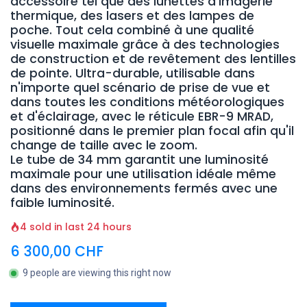
accessoire tel que des lunettes d'imagerie
thermique, des lasers et des lampes de
poche. Tout cela combiné à une qualité
visuelle maximale grâce à des technologies
de construction et de revêtement des lentilles
de pointe. Ultra-durable, utilisable dans
n'importe quel scénario de prise de vue et
dans toutes les conditions météorologiques
et d'éclairage, avec le réticule EBR-9 MRAD,
positionné dans le premier plan focal afin qu'il
change de taille avec le zoom.
Le tube de 34 mm garantit une luminosité
maximale pour une utilisation idéale même
dans des environnements fermés avec une
faible luminosité.
4 sold in last 24 hours
6 300,00
CHF
9 people are viewing this right now