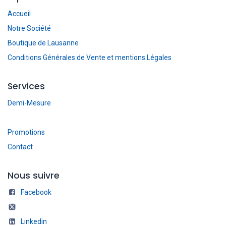
Accueil
Notre Société
Boutique de Lausanne
Conditions Générales de Vente et mentions Légales
Services
Demi-Mesure
Promotions
Contact
Nous suivre
Facebook
Linkedin