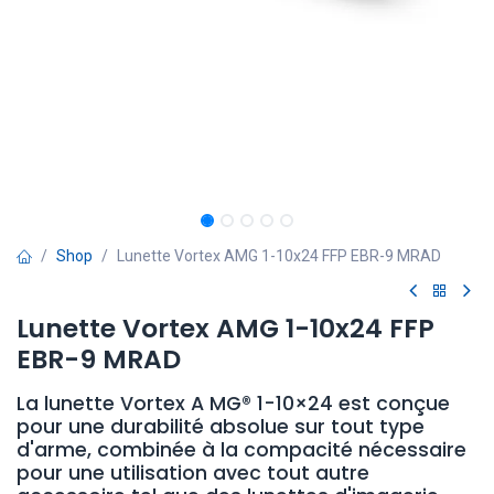
Shop
Lunette Vortex AMG 1-10x24 FFP EBR-9 MRAD
Lunette Vortex AMG 1-10x24 FFP
EBR-9 MRAD
La lunette Vortex A MG® 1-10×24 est conçue
pour une durabilité absolue sur tout type
d'arme, combinée à la compacité nécessaire
pour une utilisation avec tout autre