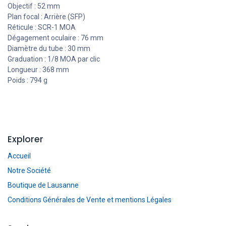
Objectif : 52 mm
Plan focal : Arrière (SFP)
Réticule : SCR-1 MOA
Dégagement oculaire : 76 mm
Diamètre du tube : 30 mm
Graduation : 1/8 MOA par clic
Longueur : 368 mm
Poids : 794 g
Explorer
Accueil
Notre Société
Boutique de Lausanne
Conditions Générales de Vente et mentions Légales