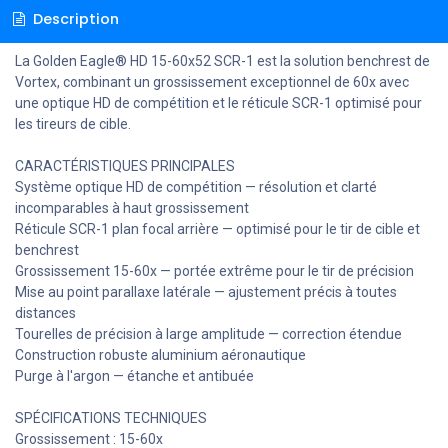
Description
La Golden Eagle® HD 15-60x52 SCR-1 est la solution benchrest de
Vortex, combinant un grossissement exceptionnel de 60x avec
une optique HD de compétition et le réticule SCR-1 optimisé pour
les tireurs de cible.
CARACTÉRISTIQUES PRINCIPALES
Système optique HD de compétition — résolution et clarté
incomparables à haut grossissement
Réticule SCR-1 plan focal arrière — optimisé pour le tir de cible et
benchrest
Grossissement 15-60x — portée extrême pour le tir de précision
Mise au point parallaxe latérale — ajustement précis à toutes
distances
Tourelles de précision à large amplitude — correction étendue
Construction robuste aluminium aéronautique
Purge à l'argon — étanche et antibuée
SPÉCIFICATIONS TECHNIQUES
Grossissement : 15-60x