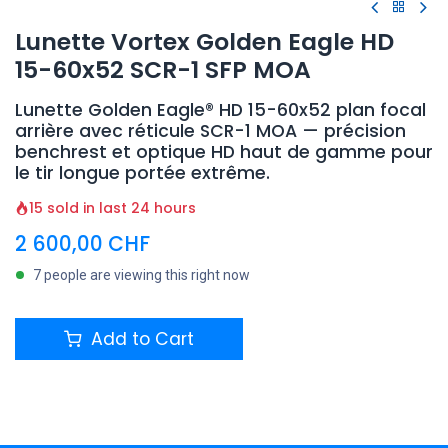
Lunette Vortex Golden Eagle HD
15-60x52 SCR-1 SFP MOA
Lunette Golden Eagle® HD 15-60x52 plan focal
arrière avec réticule SCR-1 MOA — précision
benchrest et optique HD haut de gamme pour
le tir longue portée extrême.
15 sold in last 24 hours
2 600,00
CHF
7 people are viewing this right now
Add to Cart