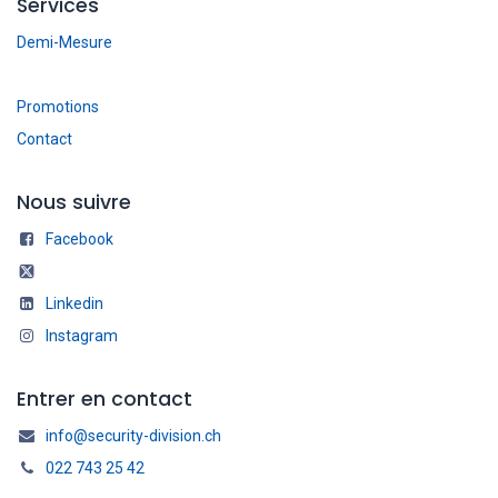
Services
Demi-Mesure
Promotions
Contact
Nous suivre
Facebook
Linkedin
Instagram
Entrer en contact
info@security-division.ch
022 743 25 42