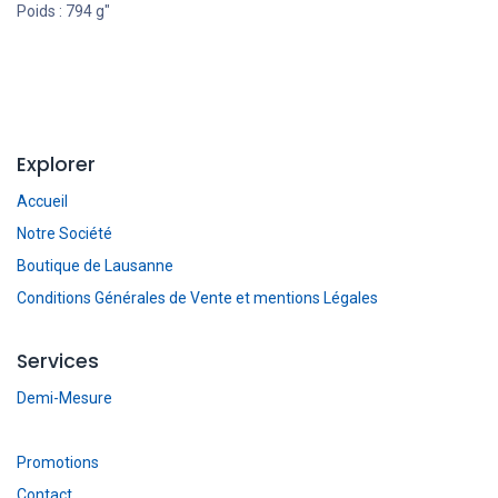
Poids : 794 g"
Explorer
Accueil
Notre Société
Boutique de Lausanne
Conditions Générales de Vente et mentions Légales
Services
Demi-Mesure
Promotions
Contact