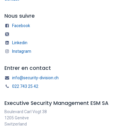
Nous suivre
Facebook
Linkedin
Instagram
Entrer en contact
info@security-division.ch
022 743 25 42
Executive Security Management ESM SA
Boulevard Carl Vogt 38
1205 Genève
Switzerland