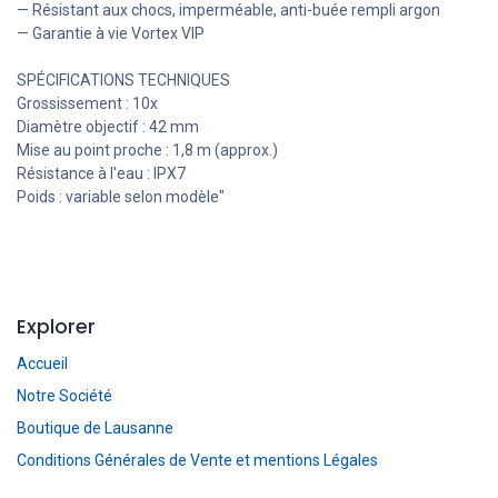
— Résistant aux chocs, imperméable, anti-buée rempli argon
— Garantie à vie Vortex VIP
SPÉCIFICATIONS TECHNIQUES
Grossissement : 10x
Diamètre objectif : 42 mm
Mise au point proche : 1,8 m (approx.)
Résistance à l'eau : IPX7
Poids : variable selon modèle"
Explorer
Accueil
Notre Société
Boutique de Lausanne
Conditions Générales de Vente et mentions Légales