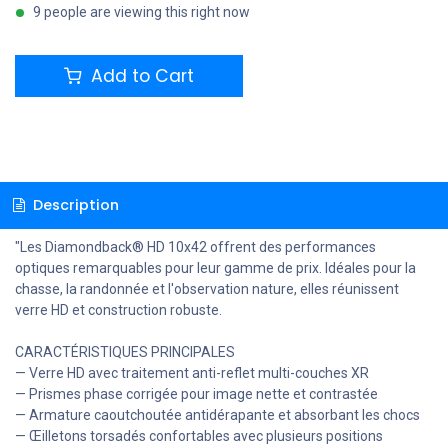
9 people are viewing this right now
Add to Cart
Description
"Les Diamondback® HD 10x42 offrent des performances
optiques remarquables pour leur gamme de prix. Idéales pour la
chasse, la randonnée et l'observation nature, elles réunissent
verre HD et construction robuste.
CARACTÉRISTIQUES PRINCIPALES
— Verre HD avec traitement anti-reflet multi-couches XR
— Prismes phase corrigée pour image nette et contrastée
— Armature caoutchoutée antidérapante et absorbant les chocs
— Œilletons torsadés confortables avec plusieurs positions