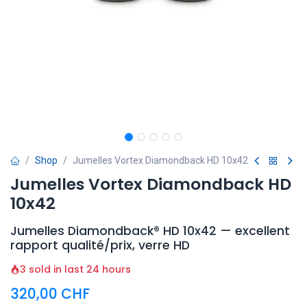
Shop
Jumelles Vortex Diamondback HD 10x42
Jumelles Vortex Diamondback HD
10x42
Jumelles Diamondback® HD 10x42 — excellent
rapport qualité/prix, verre HD
3 sold in last 24 hours
320,00
CHF