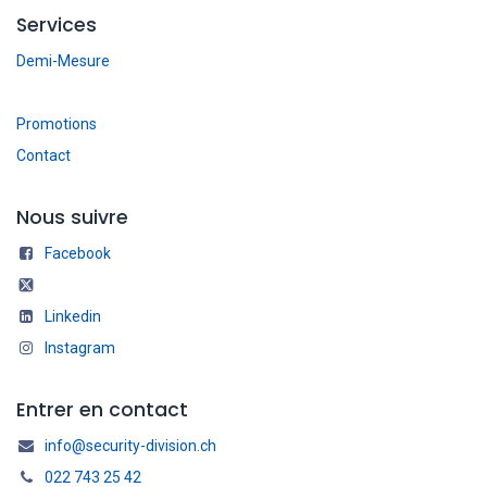
Services
Demi-Mesure
Promotions
Contact
Nous suivre
Facebook
Linkedin
Instagram
Entrer en contact
info@security-division.ch
022 743 25 42