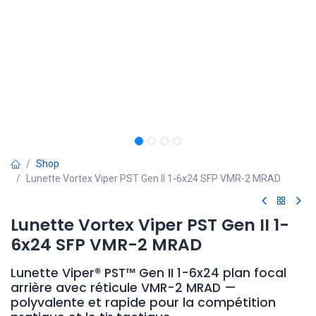
Shop
Lunette Vortex Viper PST Gen II 1-6x24 SFP VMR-2 MRAD
Lunette Vortex Viper PST Gen II 1-
6x24 SFP VMR-2 MRAD
Lunette Viper® PST™ Gen II 1-6x24 plan focal
arrière avec réticule VMR-2 MRAD —
polyvalente et rapide pour la compétition