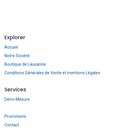
Explorer
Accueil
Notre Société
Boutique de Lausanne
Conditions Générales de Vente et mentions Légales
Services
Demi-Mesure
Promotions
Contact