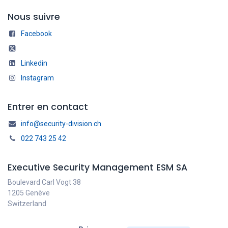
Nous suivre
Facebook
Linkedin
Instagram
Entrer en contact
info@security-division.ch
022 743 25 42
Executive Security Management ESM SA
Boulevard Carl Vogt 38
1205 Genève
Switzerland