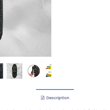
Description