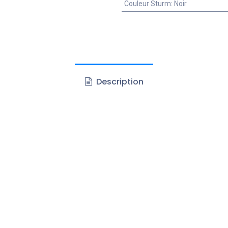
Couleur Sturm
:
Noir
Description