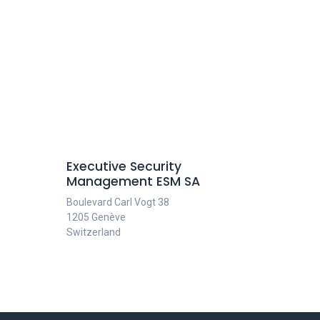
Executive Security
Management ESM SA
Boulevard Carl Vogt 38
1205 Genève
Switzerland