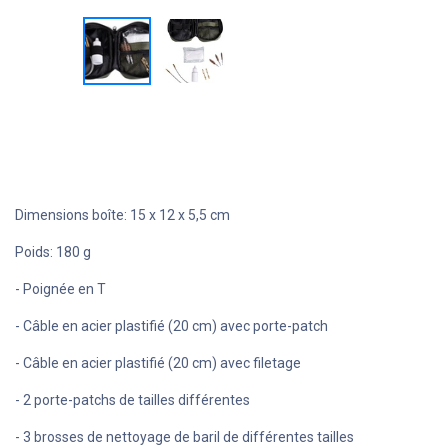
Dimensions boîte: 15 x 12 x 5,5 cm
Poids: 180 g
- Poignée en T
- Câble en acier plastifié (20 cm) avec porte-patch
- Câble en acier plastifié (20 cm) avec filetage
- 2 porte-patchs de tailles différentes
- 3 brosses de nettoyage de baril de différentes tailles