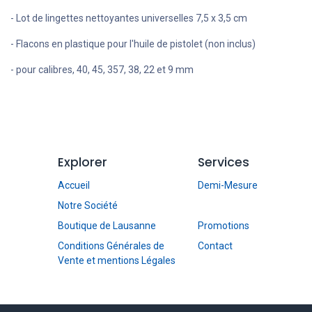
- Lot de lingettes nettoyantes universelles 7,5 x 3,5 cm
- Flacons en plastique pour l'huile de pistolet (non inclus)
- pour calibres, 40, 45, 357, 38, 22 et 9 mm
Explorer
Services
Accueil
Demi-Mesure
Notre Société
Boutique de Lausanne
Promotions
Conditions Générales de
Contact
Vente et mentions Légales