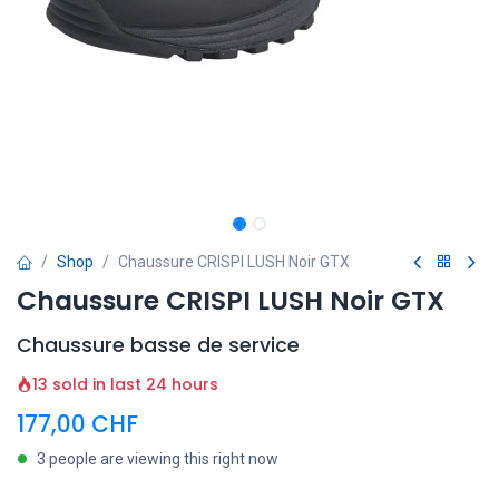
Shop
Chaussure CRISPI LUSH Noir GTX
Chaussure CRISPI LUSH Noir GTX
Chaussure basse de service
13 sold in last 24 hours
177,00
CHF
3 people are viewing this right now