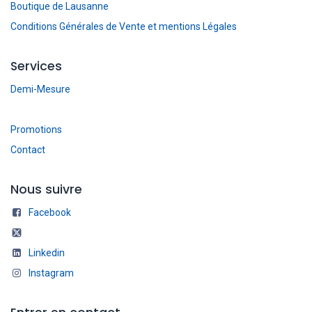
Boutique de Lausanne
Conditions Générales de Vente et mentions Légales
Services
Demi-Mesure
Promotions
Contact
Nous suivre
Facebook
Linkedin
Instagram