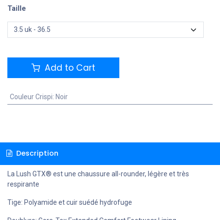
Taille
Add to Cart
Couleur Crispi
:
Noir
Description
La Lush GTX® est une chaussure all-rounder, légère et très
respirante
Tige: Polyamide et cuir suédé hydrofuge