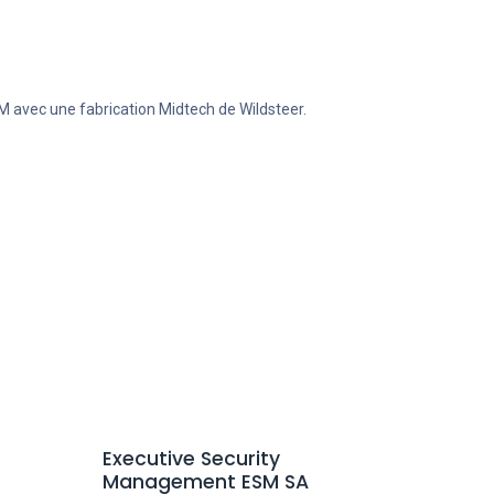
M avec une fabrication Midtech de Wildsteer.
Executive Security
Management ESM SA