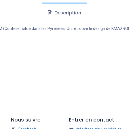
Description
ROM (Coutelier situé dans les Pyrénées. On retrouve le design de KMAXRO
Nous suivre
Entrer en contact