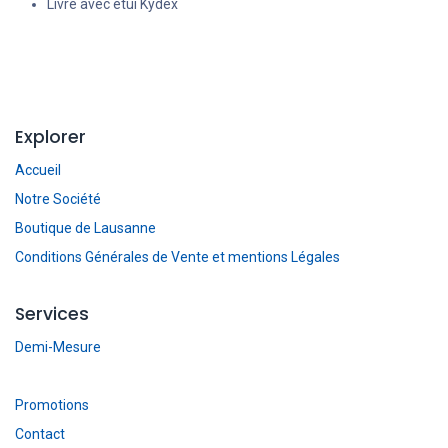
Livré avec étui Kydex
Explorer
Accueil
Notre Société
Boutique de Lausanne
Conditions Générales de Vente et mentions Légales
Services
Demi-Mesure
Promotions
Contact