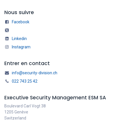
Nous suivre
Facebook
Linkedin
Instagram
Entrer en contact
info@security-division.ch
022 743 25 42
Executive Security Management ESM SA
Boulevard Carl Vogt 38
1205 Genève
Switzerland